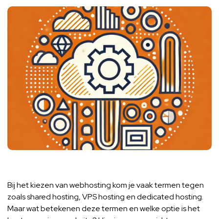
Bij het kiezen van webhosting kom je vaak termen tegen
zoals shared hosting, VPS hosting en dedicated hosting.
Maar wat betekenen deze termen en welke optie is het