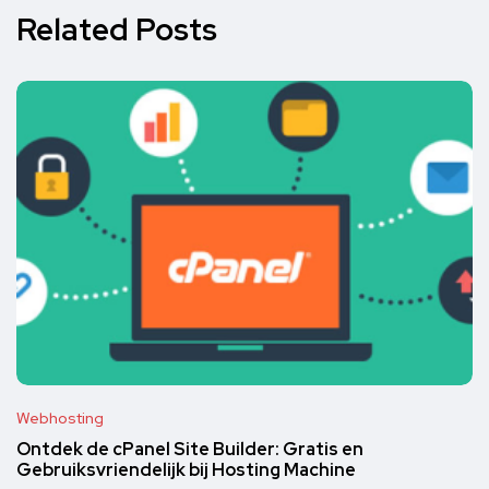
Related Posts
Webhosting
Ontdek de cPanel Site Builder: Gratis en
Gebruiksvriendelijk bij Hosting Machine