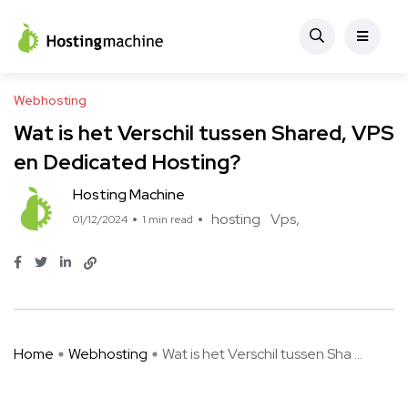
Webhosting
Wat is het Verschil tussen Shared, VPS
en Dedicated Hosting?
Hosting Machine
hosting
Vps
01/12/2024
1 min read
Home
Webhosting
Wat is het Verschil tussen Sha ...