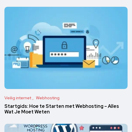
Veilig internet
Webhosting
Startgids: Hoe te Starten met Webhosting – Alles
Wat Je Moet Weten