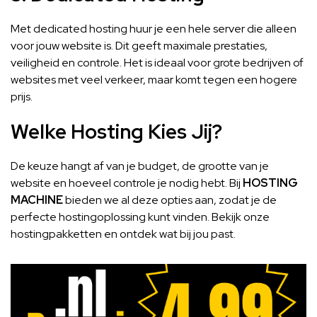
Met dedicated hosting huur je een hele server die alleen
voor jouw website is. Dit geeft maximale prestaties,
veiligheid en controle. Het is ideaal voor grote bedrijven of
websites met veel verkeer, maar komt tegen een hogere
prijs.
Welke Hosting Kies Jij?
De keuze hangt af van je budget, de grootte van je
website en hoeveel controle je nodig hebt. Bij
HOSTING
MACHINE
bieden we al deze opties aan, zodat je de
perfecte hostingoplossing kunt vinden.
Bekijk onze
hostingpakketten
en ontdek wat bij jou past.