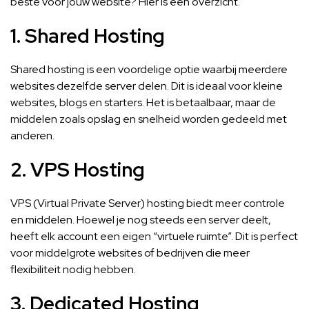
beste voor jouw website? Hier is een overzicht.
1. Shared Hosting
Shared hosting is een voordelige optie waarbij meerdere
websites dezelfde server delen. Dit is ideaal voor kleine
websites, blogs en starters. Het is betaalbaar, maar de
middelen zoals opslag en snelheid worden gedeeld met
anderen.
2. VPS Hosting
VPS (Virtual Private Server) hosting biedt meer controle
en middelen. Hoewel je nog steeds een server deelt,
heeft elk account een eigen “virtuele ruimte”. Dit is perfect
voor middelgrote websites of bedrijven die meer
flexibiliteit nodig hebben.
3. Dedicated Hosting