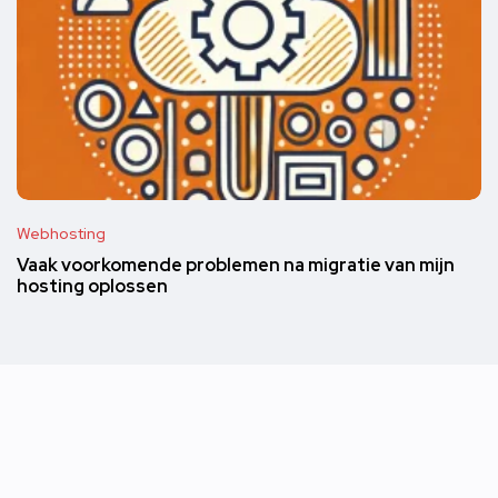
Webhosting
Vaak voorkomende problemen na migratie van mijn
hosting oplossen