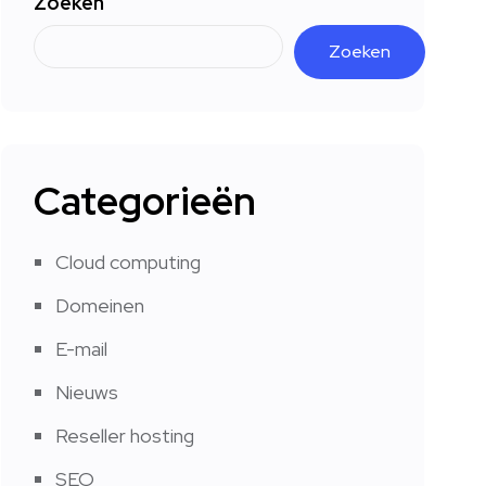
Zoeken
Zoeken
Categorieën
Cloud computing
Domeinen
E-mail
Nieuws
Reseller hosting
SEO