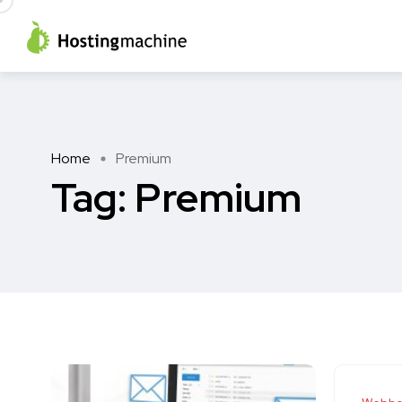
Home
Premium
Tag:
Premium