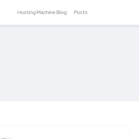
Hosting Machine Blog
Posts