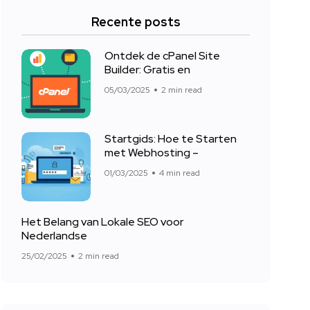
Recente posts
Ontdek de cPanel Site
Builder: Gratis en
05/03/2025
2 min read
Startgids: Hoe te Starten
met Webhosting –
01/03/2025
4 min read
Het Belang van Lokale SEO voor
Nederlandse
25/02/2025
2 min read